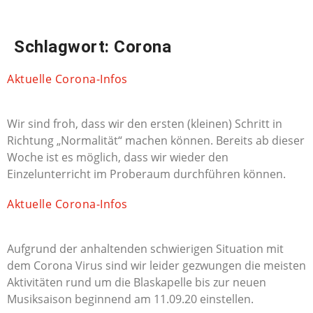
NAVIGATION
Schlagwort:
Corona
Aktuelle Corona-Infos
Wir sind froh, dass wir den ersten (kleinen) Schritt in
Richtung „Normalität“ machen können. Bereits ab dieser
Woche ist es möglich, dass wir wieder den
Einzelunterricht im Proberaum durchführen können.
Aktuelle Corona-Infos
Aufgrund der anhaltenden schwierigen Situation mit
dem Corona Virus sind wir leider gezwungen die meisten
Aktivitäten rund um die Blaskapelle bis zur neuen
Musiksaison beginnend am 11.09.20 einstellen.