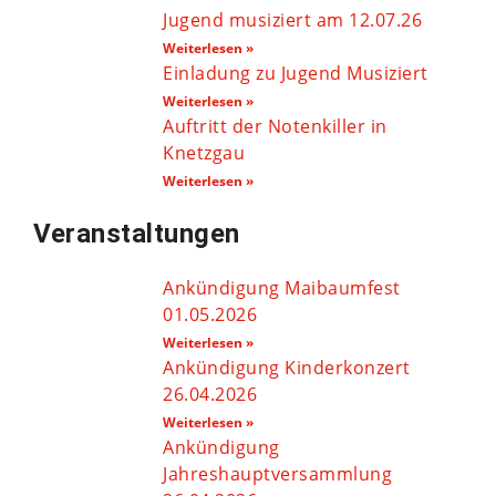
Jugend musiziert am 12.07.26
Weiterlesen »
Einladung zu Jugend Musiziert
Weiterlesen »
Auftritt der Notenkiller in
Knetzgau
Weiterlesen »
Veranstaltungen
Ankündigung Maibaumfest
01.05.2026
Weiterlesen »
Ankündigung Kinderkonzert
26.04.2026
Weiterlesen »
Ankündigung
Jahreshauptversammlung