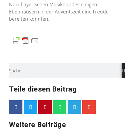
Nordbayerischen Musikbundes einigen
Ebenhäusern in der Adventszeit eine Freude
bereiten konnten.
Teile diesen Beitrag
Weitere Beiträge