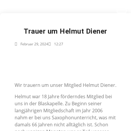
NAVIGATION
Trauer um Helmut Diener
Februar 29, 2024
12:27
Wir trauern um unser Mitglied Helmut Diener.
Helmut war 18 Jahre förderndes Mitglied bei
uns in der Blaskapelle. Zu Beginn seiner
langjährigen Mitgliedschaft im Jahr 2006
nahm er bei uns Saxophonunterricht, was mit
damals 66 Jahren nicht alltäglich ist. Schon