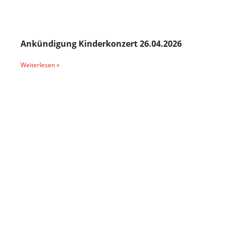
Ankündigung Kinderkonzert 26.04.2026
Weiterlesen »