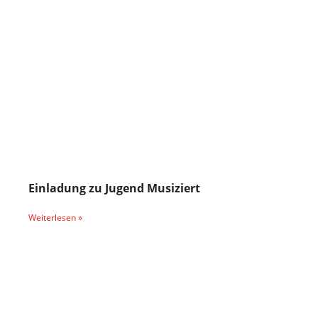
Einladung zu Jugend Musiziert
Weiterlesen »