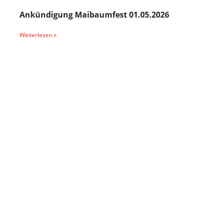
Ankündigung Maibaumfest 01.05.2026
Weiterlesen »