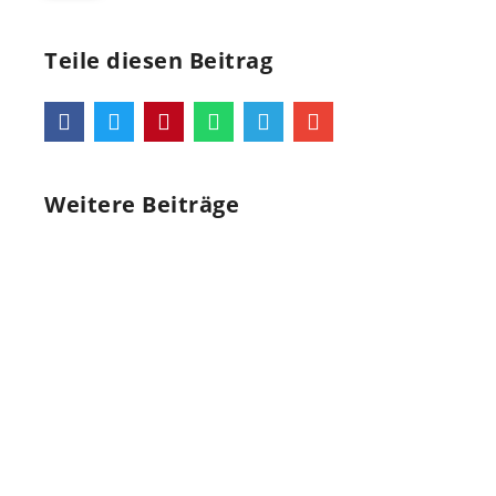
Teile diesen Beitrag
Weitere Beiträge