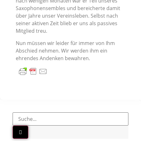
nach wenigen Monaten war er Teil unseres
Saxophonensembles und bereicherte damit
über Jahre unser Vereinsleben. Selbst nach
seiner aktiven Zeit blieb er uns als passives
Mitglied treu.
Nun müssen wir leider für immer von Ihm
Abschied nehmen. Wir werden ihm ein
ehrendes Andenken bewahren.