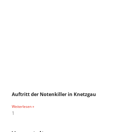
Auftritt der Notenkiller in Knetzgau
Weiterlesen »