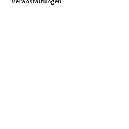
Veranstaltungen