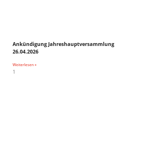
Ankündigung Jahreshauptversammlung
26.04.2026
Weiterlesen »