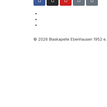
© 2026 Blaskapelle Ebenhausen 1952 e. 