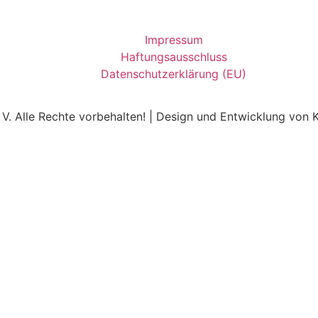
Impressum
Haftungsausschluss
Datenschutzerklärung (EU)
V. Alle Rechte vorbehalten! | Design und Entwicklung von 