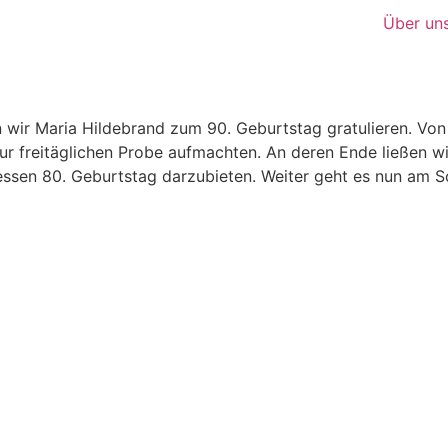
Über un
wir Maria Hildebrand zum 90. Geburtstag gratulieren. Von
ur freitäglichen Probe aufmachten. An deren Ende ließen w
dessen 80. Geburtstag darzubieten. Weiter geht es nun am