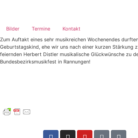
Bilder
Termine
Kontakt
Zum Auftakt eines sehr musikreichen Wochenendes durften 
Geburtstagskind, ehe wir uns nach einer kurzen Stärkung z
feiernden Herbert Distler musikalische Glückwünsche zu 
Bundesbezirksmusikfest in Rannungen!