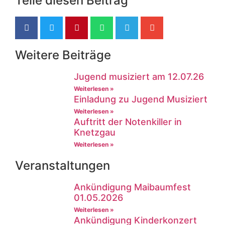
Teile diesen Beitrag
Weitere Beiträge
Jugend musiziert am 12.07.26
Weiterlesen »
Einladung zu Jugend Musiziert
Weiterlesen »
Auftritt der Notenkiller in
Knetzgau
Weiterlesen »
Veranstaltungen
Ankündigung Maibaumfest
01.05.2026
Weiterlesen »
Ankündigung Kinderkonzert