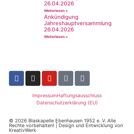
26.04.2026
Weiterlesen »
Ankündigung
Jahreshauptversammlung
26.04.2026
Weiterlesen »
Impressum
Haftungsausschluss
Datenschutzerklärung (EU)
© 2026 Blaskapelle Ebenhausen 1952 e. V. Alle
Rechte vorbehalten! | Design und Entwicklung von
KreativWerk