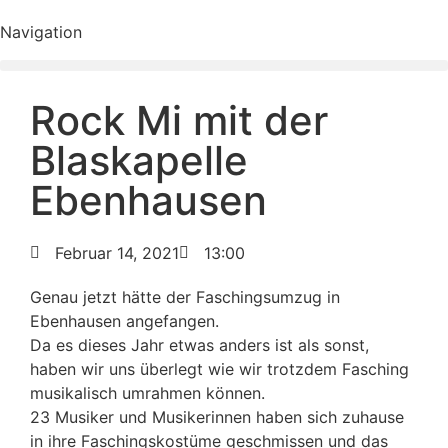
Navigation
Rock Mi mit der
Blaskapelle
Ebenhausen
Februar 14, 2021
13:00
Genau jetzt hätte der Faschingsumzug in
Ebenhausen angefangen.
Da es dieses Jahr etwas anders ist als sonst,
haben wir uns überlegt wie wir trotzdem Fasching
musikalisch umrahmen können.
23 Musiker und Musikerinnen haben sich zuhause
in ihre Faschingskostüme geschmissen und das