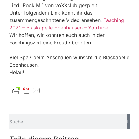
Lied „Rock Mi“ von voXXclub gespielt.
Unter folgendem Link könnt ihr das
zusammengeschnittene Video ansehen:
Fasching
2021 – Blaskapelle Ebenhausen – YouTube
Wir hoffen, wir konnten euch auch in der
Faschingszeit eine Freude bereiten.
Viel Spaß beim Anschauen wünscht die Blaskapelle
Ebenhausen!
Helau!