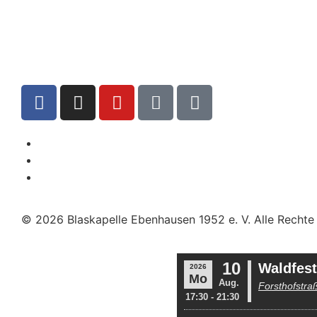
© 2026 Blaskapelle Ebenhausen 1952 e. V. Alle Rechte