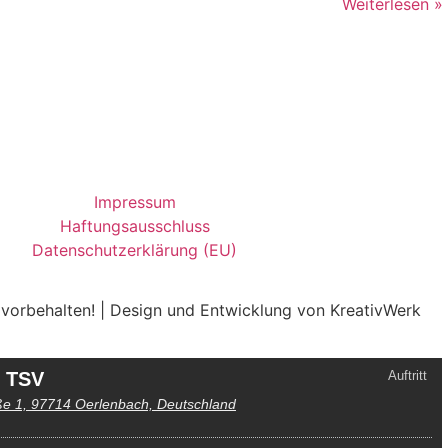
Weiterlesen »
Impressum
Haftungsausschluss
Datenschutzerklärung (EU)
 vorbehalten! | Design und Entwicklung von KreativWerk