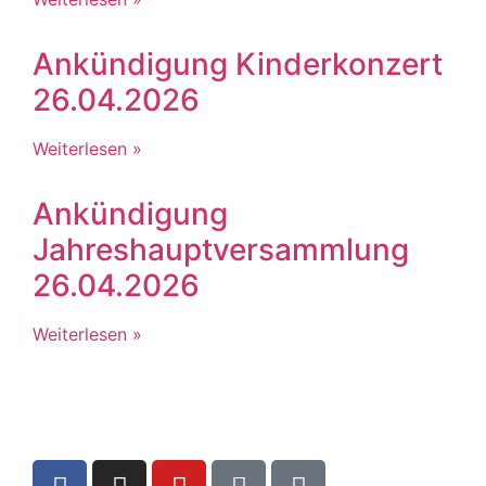
Ankündigung Kinderkonzert
26.04.2026
Weiterlesen »
Ankündigung
Jahreshauptversammlung
26.04.2026
Weiterlesen »