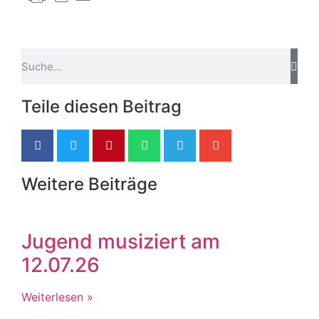
Teile diesen Beitrag
Weitere Beiträge
Jugend musiziert am
12.07.26
Weiterlesen »