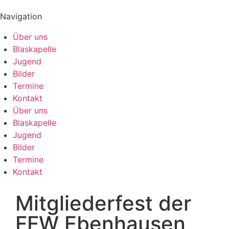
Navigation
Über uns
Blaskapelle
Jugend
Bilder
Termine
Kontakt
Über uns
Blaskapelle
Jugend
Bilder
Termine
Kontakt
Mitgliederfest der
FFW Ebenhausen