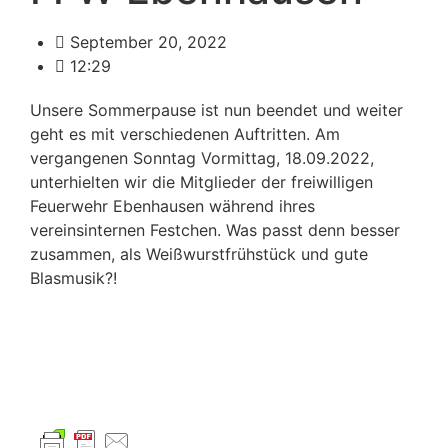
September 20, 2022
12:29
Unsere Sommerpause ist nun beendet und weiter
geht es mit verschiedenen Auftritten. Am
vergangenen Sonntag Vormittag, 18.09.2022,
unterhielten wir die Mitglieder der freiwilligen
Feuerwehr Ebenhausen während ihres
vereinsinternen Festchen. Was passt denn besser
zusammen, als Weißwurstfrühstück und gute
Blasmusik?!