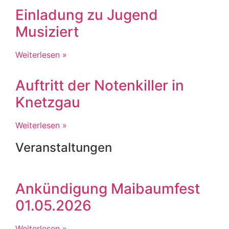
Einladung zu Jugend
Musiziert
Weiterlesen »
Auftritt der Notenkiller in
Knetzgau
Weiterlesen »
Veranstaltungen
Ankündigung Maibaumfest
01.05.2026
Weiterlesen »