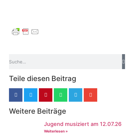
Teile diesen Beitrag
Weitere Beiträge
Jugend musiziert am 12.07.26
Weiterlesen »