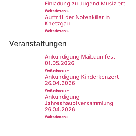
Einladung zu Jugend Musiziert
Weiterlesen »
Auftritt der Notenkiller in
Knetzgau
Weiterlesen »
Veranstaltungen
Ankündigung Maibaumfest
01.05.2026
Weiterlesen »
Ankündigung Kinderkonzert
26.04.2026
Weiterlesen »
Ankündigung
Jahreshauptversammlung
26.04.2026
Weiterlesen »