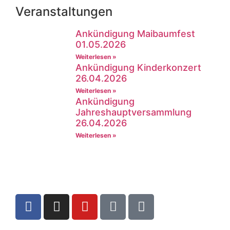
Veranstaltungen
Ankündigung Maibaumfest
01.05.2026
Weiterlesen »
Ankündigung Kinderkonzert
26.04.2026
Weiterlesen »
Ankündigung
Jahreshauptversammlung
26.04.2026
Weiterlesen »