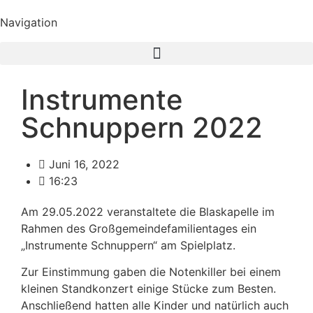
Navigation
Instrumente
Schnuppern 2022
Juni 16, 2022
16:23
Am 29.05.2022 veranstaltete die Blaskapelle im
Rahmen des Großgemeindefamilientages ein
„Instrumente Schnuppern“ am Spielplatz.
Zur Einstimmung gaben die Notenkiller bei einem
kleinen Standkonzert einige Stücke zum Besten.
Anschließend hatten alle Kinder und natürlich auch