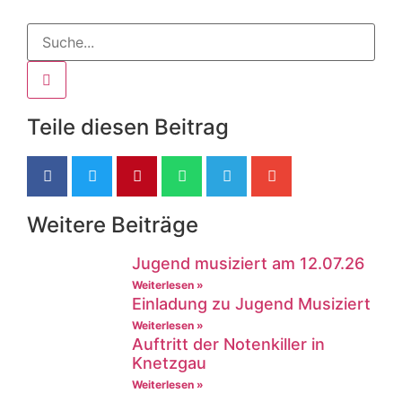
Teile diesen Beitrag
Weitere Beiträge
Jugend musiziert am 12.07.26
Weiterlesen »
Einladung zu Jugend Musiziert
Weiterlesen »
Auftritt der Notenkiller in
Knetzgau
Weiterlesen »