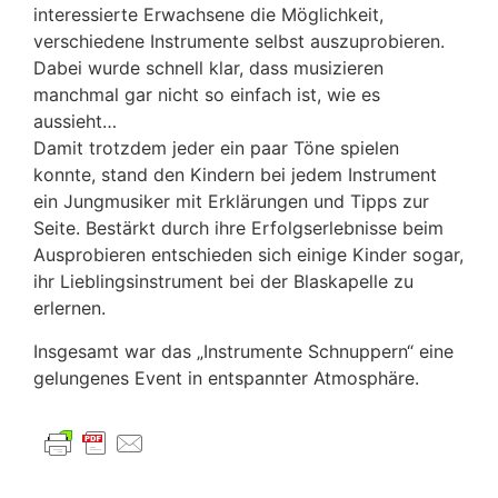
interessierte Erwachsene die Möglichkeit,
verschiedene Instrumente selbst auszuprobieren.
Dabei wurde schnell klar, dass musizieren
manchmal gar nicht so einfach ist, wie es
aussieht…
Damit trotzdem jeder ein paar Töne spielen
konnte, stand den Kindern bei jedem Instrument
ein Jungmusiker mit Erklärungen und Tipps zur
Seite. Bestärkt durch ihre Erfolgserlebnisse beim
Ausprobieren entschieden sich einige Kinder sogar,
ihr Lieblingsinstrument bei der Blaskapelle zu
erlernen.
Insgesamt war das „Instrumente Schnuppern“ eine
gelungenes Event in entspannter Atmosphäre.