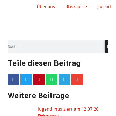
Über uns
Blaskapelle
Jugend
Teile diesen Beitrag
Weitere Beiträge
Jugend musiziert am 12.07.26
Weiterlesen »