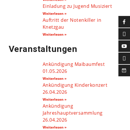
Einladung zu Jugend Musiziert
Weiterlesen »
Auftritt der Notenkiller in
Knetzgau
Weiterlesen »
Veranstaltungen
Ankündigung Maibaumfest
01.05.2026
Weiterlesen »
Ankündigung Kinderkonzert
26.04.2026
Weiterlesen »
Ankündigung
Jahreshauptversammlung
26.04.2026
Weiterlesen »