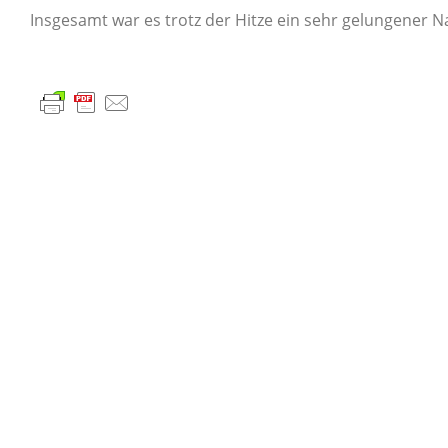
Insgesamt war es trotz der Hitze ein sehr gelungener Na