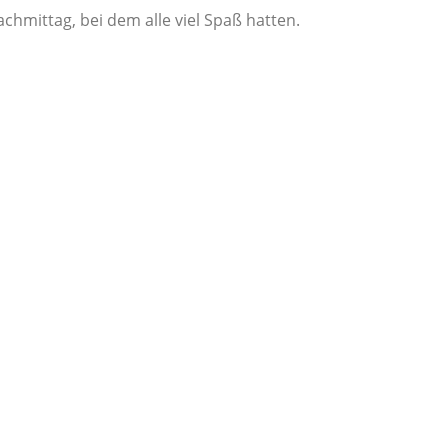
chmittag, bei dem alle viel Spaß hatten.