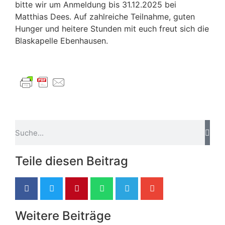
bitte wir um Anmeldung bis 31.12.2025 bei
Matthias Dees. Auf zahlreiche Teilnahme, guten
Hunger und heitere Stunden mit euch freut sich die
Blaskapelle Ebenhausen.
Teile diesen Beitrag
Weitere Beiträge