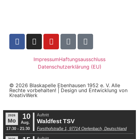
Impressum
Haftungsausschluss
Datenschutzerklärung (EU)
© 2026 Blaskapelle Ebenhausen 1952 e. V. Alle
Rechte vorbehalten! | Design und Entwicklung von
KreativWerk