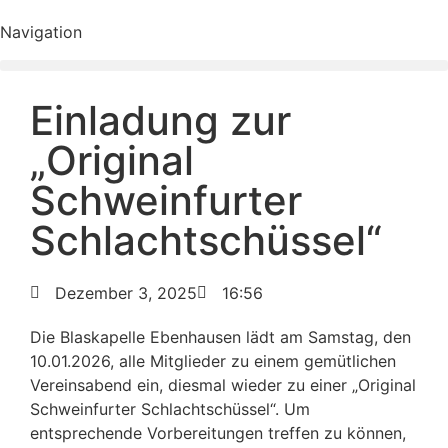
Navigation
Einladung zur
„Original
Schweinfurter
Schlachtschüssel“
Dezember 3, 2025
16:56
Die Blaskapelle Ebenhausen lädt am Samstag, den
10.01.2026, alle Mitglieder zu einem gemütlichen
Vereinsabend ein, diesmal wieder zu einer „Original
Schweinfurter Schlachtschüssel“. Um
entsprechende Vorbereitungen treffen zu können,