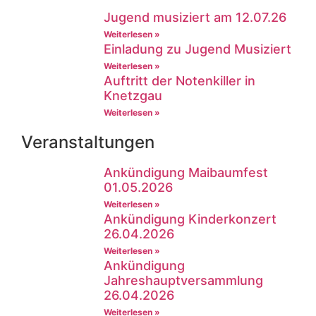
Jugend musiziert am 12.07.26
Weiterlesen »
Einladung zu Jugend Musiziert
Weiterlesen »
Auftritt der Notenkiller in
Knetzgau
Weiterlesen »
Veranstaltungen
Ankündigung Maibaumfest
01.05.2026
Weiterlesen »
Ankündigung Kinderkonzert
26.04.2026
Weiterlesen »
Ankündigung
Jahreshauptversammlung
26.04.2026
Weiterlesen »