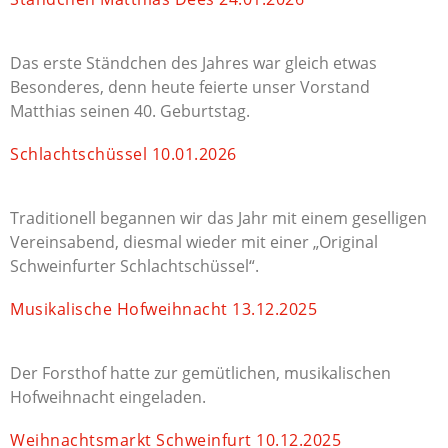
Das erste Ständchen des Jahres war gleich etwas
Besonderes, denn heute feierte unser Vorstand
Matthias seinen 40. Geburtstag.
Schlachtschüssel 10.01.2026
Traditionell begannen wir das Jahr mit einem geselligen
Vereinsabend, diesmal wieder mit einer „Original
Schweinfurter Schlachtschüssel“.
Musikalische Hofweihnacht 13.12.2025
Der Forsthof hatte zur gemütlichen, musikalischen
Hofweihnacht eingeladen.
Weihnachtsmarkt Schweinfurt 10.12.2025