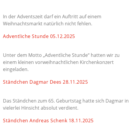
In der Adventszeit darf ein Auftritt auf einem
Weihnachtsmarkt natürlich nicht fehlen.
Adventliche Stunde 05.12.2025
Unter dem Motto „Adventliche Stunde“ hatten wir zu
einem kleinen vorweihnachtlichen Kirchenkonzert
eingeladen.
Ständchen Dagmar Dees 28.11.2025
Das Ständchen zum 65. Geburtstag hatte sich Dagmar in
vielerlei Hinsicht absolut verdient.
Ständchen Andreas Schenk 18.11.2025