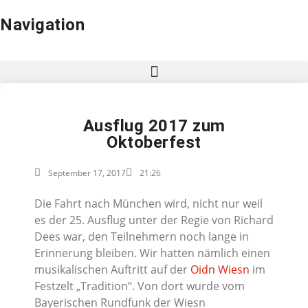
Navigation
Ausflug 2017 zum
Oktoberfest
September 17, 2017
21:26
Die Fahrt nach München wird, nicht nur weil
es der 25. Ausflug unter der Regie von Richard
Dees war, den Teilnehmern noch lange in
Erinnerung bleiben. Wir hatten nämlich einen
musikalischen Auftritt auf der
Oidn Wiesn
im
Festzelt „Tradition“. Von dort wurde vom
Bayerischen Rundfunk der Wiesn