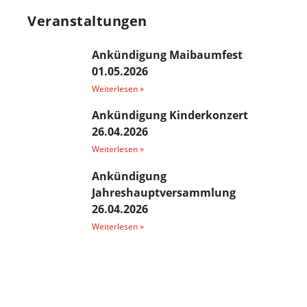
Veranstaltungen
Ankündigung Maibaumfest
01.05.2026
Weiterlesen »
Ankündigung Kinderkonzert
26.04.2026
Weiterlesen »
Ankündigung
Jahreshauptversammlung
26.04.2026
Weiterlesen »