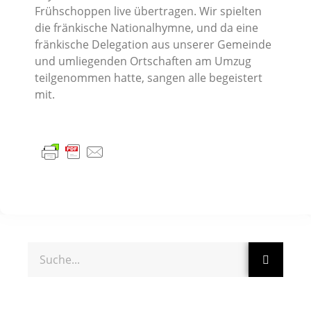
Frühschoppen live übertragen. Wir spielten
die fränkische Nationalhymne, und da eine
fränkische Delegation aus unserer Gemeinde
und umliegenden Ortschaften am Umzug
teilgenommen hatte, sangen alle begeistert
mit.