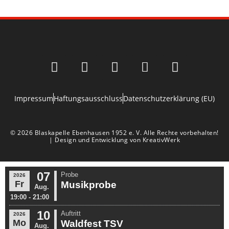
Impressum
Haftungsausschluss
Datenschutzerklärung (EU)
© 2026 Blaskapelle Ebenhausen 1952 e. V. Alle Rechte vorbehalten!
| Design und Entwicklung von KreativWerk