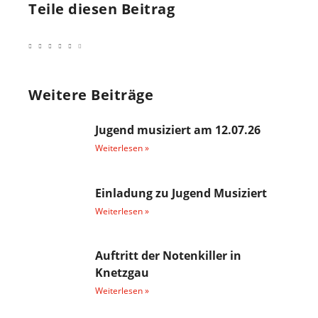
Teile diesen Beitrag
Weitere Beiträge
Jugend musiziert am 12.07.26
Weiterlesen »
Einladung zu Jugend Musiziert
Weiterlesen »
Auftritt der Notenkiller in
Knetzgau
Weiterlesen »