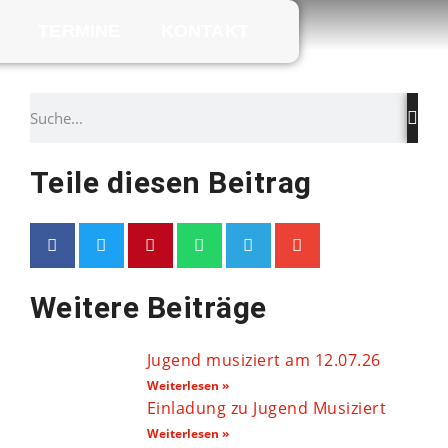
TERMINE
KONTAKT
Teile diesen Beitrag
Weitere Beiträge
Jugend musiziert am 12.07.26
Weiterlesen »
Einladung zu Jugend Musiziert
Weiterlesen »