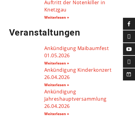
Auftritt der Notenkiller in
Knetzgau
Weiterlesen »
Veranstaltungen
Ankündigung Maibaumfest
01.05.2026
Weiterlesen »
Ankündigung Kinderkonzert
26.04.2026
Weiterlesen »
Ankündigung
Jahreshauptversammlung
26.04.2026
Weiterlesen »